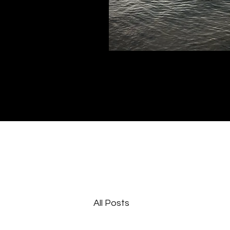
All Posts