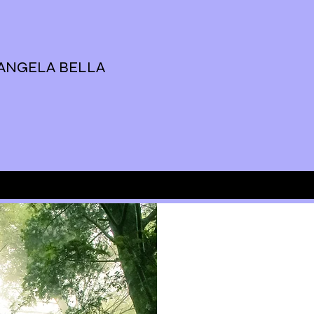
 ANGELA BELLA