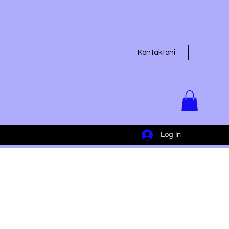
Kontaktoni
Log In