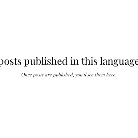
posts published in this language
Once posts are published, you’ll see them here.