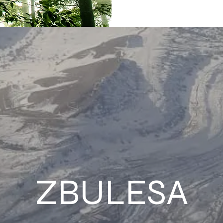
ZBULESA