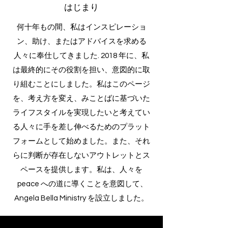
はじまり
何十年もの間、私はインスピレーショ
ン、助け、またはアドバイスを求める
人々に奉仕してきました. 2018 年に、私
は最終的にその役割を担い、意図的に取
り組むことにしました。私はこのページ
を、考え方を変え、みことばに基づいた
ライフスタイルを実現したいと考えてい
る人々に手を差し伸べるためのプラット
フォームとして始めました。また、それ
らに判断が存在しないアウトレットとス
ペースを提供します。私は、人々を
peace への道に導くことを意図して、
Angela Bella Ministry を設立しました。