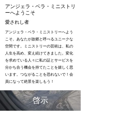
アンジェラ・ベラ・ミニストリ
ーへようこそ
愛されし者
アンジェラ・ベラ・ミニストリーへよう
こそ。あなたが故郷と呼べるユニークな
空間です。ミニストリーの芸術は、私の
人生を高め、変え続けてきました。変化
を求めている人々に私の証とサービスを
分かち合う機会を持てたことを嬉しく思
います。つながることを恐れないで！会
員になって絶景を楽しもう！
啓示