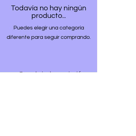
Todavía no hay ningún
producto...
Puedes elegir una categoría
diferente para seguir comprando.
Formulario de suscripción
Enviar