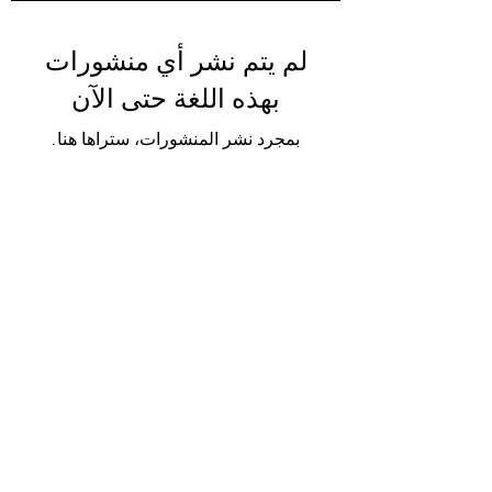
لم يتم نشر أي منشورات
بهذه اللغة حتى الآن
بمجرد نشر المنشورات، ستراها هنا.