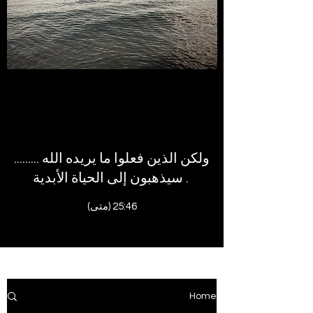
......... ولكن الذين فعلوا ما يريده الله
سيذهبون إلى الحياة الأبدية .
(متى) 25:46
Home