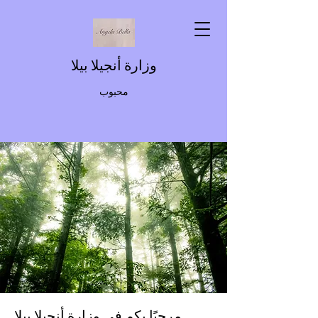
وزارة أنجيلا بيلا
محبوب
مرحبًا بكم في وزارة أنجيلا بيلا