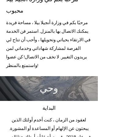
محبوب
مرحبًا بكم في وزارة أنجيلا بيلا ، مساحة فريدة
يمكنك الاتصال بها بالمنزل. استمر فن الخدمة
في الارتقاء بحياتي وتحويلها ، وأحب أن تتاح لي
الفرصة لمشاركة شهاداتي وخدماتي لمن
يريدون التغيير. لا تخف من الاتصال! كن عضوا
واستمتع بالمنظر!
وحي
البداية
لعقود من الزمان ، كنت أخدم أولئك الذين
يبحثون عن الإلهام أو المساعدة أو المشورة.