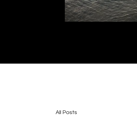
All Posts